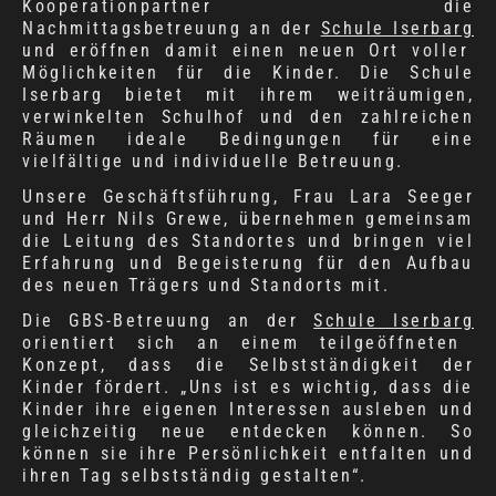
Kooperationpartner die
Nachmittagsbetreuung an der
Schule Iserbarg
und eröffnen damit einen neuen Ort voller
Möglichkeiten für die Kinder. Die Schule
Iserbarg bietet mit ihrem weiträumigen,
verwinkelten Schulhof und den zahlreichen
Räumen ideale Bedingungen für eine
vielfältige und individuelle Betreuung.
Unsere Geschäftsführung, Frau Lara Seeger
und Herr Nils Grewe, übernehmen gemeinsam
die Leitung des Standortes und bringen viel
Erfahrung und Begeisterung für den Aufbau
des neuen Trägers und Standorts mit.
Die GBS-Betreuung an der
Schule Iserbarg
orientiert sich an einem teilgeöffneten
Konzept, dass die Selbstständigkeit der
Kinder fördert. „Uns ist es wichtig, dass die
Kinder ihre eigenen Interessen ausleben und
gleichzeitig neue entdecken können. So
können sie ihre Persönlichkeit entfalten und
ihren Tag selbstständig gestalten“.