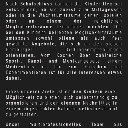
Nach Schulschluss können die Kinder flexibel
entscheiden, ob sie zuerst zum Mittagessen
oder in die Wachstumsräume gehen, spielen
oder an einem der reichlichen
Möglichkeitsräume teilnehmen möchten. Die
bei den Kindern beliebten Möglichkeitsräume
umfassen sowohl offene als auch fest
gewählte Angebote, die sich an den sieben
Hamburger Bildungsempfehlungen
orientieren. Vom Kochen über zahlreiche
Sport-, Kunst- und Musikangebote, einem
Medienkurs bis hin zum Forschen und
Experimentieren ist für alle Interessen etwas
dabei.
Eines unserer Ziele ist es den Kindern eine
Möglichkeit zu bieten, sich selbstständig zu
organisieren und den eigenen Nachmittag in
einem abgesteckten Rahmen selbstbestimmt
zu gestalten.
Unser multiprofessionelles Team aus