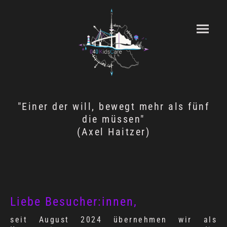
"Einer der will, bewegt mehr als fünf
die müssen"
(Axel Haitzer)
Liebe Besucher:innen,
seit August 2024 übernehmen wir als