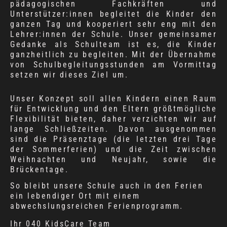
pädagogischen Fachkräften und
Unterstützer:innen begleitet die Kinder den
ganzen Tag und kooperiert sehr eng mit den
Lehrer:innen der Schule. Unser gemeinsamer
Gedanke als Schulteam ist es, die Kinder
ganzheitlich zu begleiten. Mit der Übernahme
von Schulbegleitungsstunden am Vormittag
setzen wir dieses Ziel um.
Unser Konzept soll allen Kindern einen Raum
für Entwicklung und den Eltern größtmögliche
Flexibilität bieten, daher verzichten wir auf
lange Schließzeiten. Davon ausgenommen
sind die Präsenztage (die letzten drei Tage
der Sommerferien) und die Zeit zwischen
Weihnachten und Neujahr, sowie die
Brückentage.
So bleibt unsere Schule auch in den Ferien
ein lebendiger Ort mit einem
abwechslungsreichen Ferienprogramm.
Ihr 040 KidsCare Team