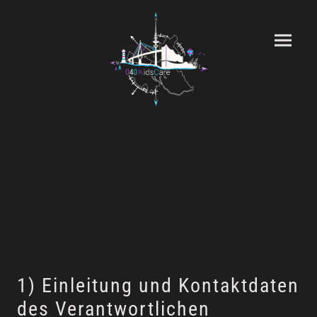
Datenschutzerklärung
1) Einleitung und Kontaktdaten
des Verantwortlichen