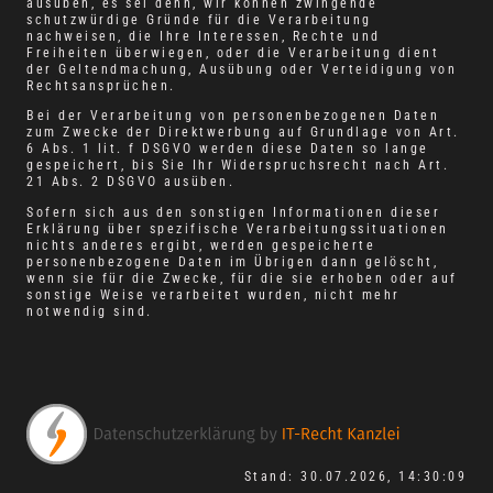
ausüben, es sei denn, wir können zwingende
schutzwürdige Gründe für die Verarbeitung
nachweisen, die Ihre Interessen, Rechte und
Freiheiten überwiegen, oder die Verarbeitung dient
der Geltendmachung, Ausübung oder Verteidigung von
Rechtsansprüchen.
Bei der Verarbeitung von personenbezogenen Daten
zum Zwecke der Direktwerbung auf Grundlage von Art.
6 Abs. 1 lit. f DSGVO werden diese Daten so lange
gespeichert, bis Sie Ihr Widerspruchsrecht nach Art.
21 Abs. 2 DSGVO ausüben.
Sofern sich aus den sonstigen Informationen dieser
Erklärung über spezifische Verarbeitungssituationen
nichts anderes ergibt, werden gespeicherte
personenbezogene Daten im Übrigen dann gelöscht,
wenn sie für die Zwecke, für die sie erhoben oder auf
sonstige Weise verarbeitet wurden, nicht mehr
notwendig sind.
Stand: 30.07.2026, 14:30:09