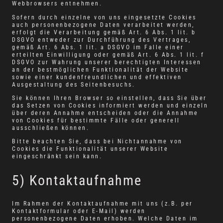
Webbrowsers entnehmen.
Sofern durch einzelne von uns eingesetzte Cookies
auch personenbezogene Daten verarbeitet werden,
erfolgt die Verarbeitung gemäß Art. 6 Abs. 1 lit. b
DSGVO entweder zur Durchführung des Vertrages,
gemäß Art. 6 Abs. 1 lit. a DSGVO im Falle einer
erteilten Einwilligung oder gemäß Art. 6 Abs. 1 lit. f
DSGVO zur Wahrung unserer berechtigten Interessen
an der bestmöglichen Funktionalität der Website
sowie einer kundenfreundlichen und effektiven
Ausgestaltung des Seitenbesuchs.
Sie können Ihren Browser so einstellen, dass Sie über
das Setzen von Cookies informiert werden und einzeln
über deren Annahme entscheiden oder die Annahme
von Cookies für bestimmte Fälle oder generell
ausschließen können.
Bitte beachten Sie, dass bei Nichtannahme von
Cookies die Funktionalität unserer Website
eingeschränkt sein kann.
5) Kontaktaufnahme
Im Rahmen der Kontaktaufnahme mit uns (z.B. per
Kontaktformular oder E-Mail) werden
personenbezogene Daten erhoben. Welche Daten im